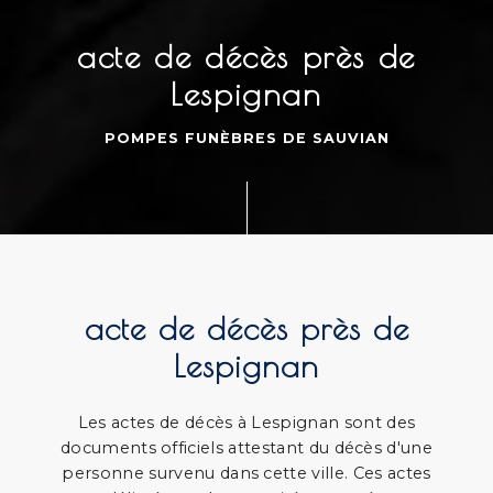
acte de décès près de
Lespignan
POMPES FUNÈBRES DE SAUVIAN
acte de décès près de
Lespignan
Les actes de décès à Lespignan sont des
documents officiels attestant du décès d'une
personne survenu dans cette ville. Ces actes