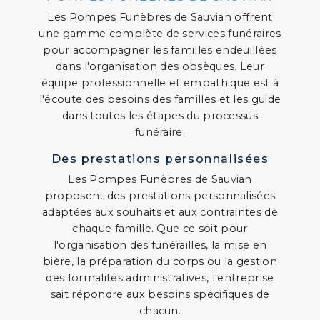
Les Pompes Funèbres de Sauvian offrent
une gamme complète de services funéraires
pour accompagner les familles endeuillées
dans l'organisation des obsèques. Leur
équipe professionnelle et empathique est à
l'écoute des besoins des familles et les guide
dans toutes les étapes du processus
funéraire.
Des prestations personnalisées
Les Pompes Funèbres de Sauvian
proposent des prestations personnalisées
adaptées aux souhaits et aux contraintes de
chaque famille. Que ce soit pour
l'organisation des funérailles, la mise en
bière, la préparation du corps ou la gestion
des formalités administratives, l'entreprise
sait répondre aux besoins spécifiques de
chacun.