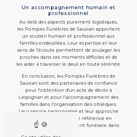
Un accompagnement humain et
professionnel
Au-delà des aspects purement logistiques,
les Pompes Funèbres de Sauvian apportent
un soutien humain et professionnel aux
familles endeuillées. Leur expertise et leur
sens de l'écoute permettent de soulager les
proches dans ces moments difficiles et de
les aider à traverser le deuil en toute sérénité.
En conclusion, les Pompes Funèbres de
Sauvian sont des partenaires de confiance
pour l'obtention d'un acte de décès à
Lespignan et pour l'accompagnement des
familles dans l'organisation des obsèques.
Leur service personnalisé et leur approche
humaine font d'eux une référence en
matière d'accompagnement funéraire dans
la région.