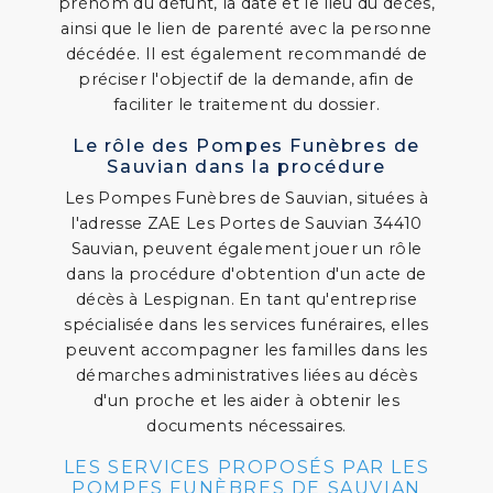
prénom du défunt, la date et le lieu du décès,
ainsi que le lien de parenté avec la personne
décédée. Il est également recommandé de
préciser l'objectif de la demande, afin de
faciliter le traitement du dossier.
Le rôle des Pompes Funèbres de
Sauvian dans la procédure
Les Pompes Funèbres de Sauvian, situées à
l'adresse ZAE Les Portes de Sauvian 34410
Sauvian, peuvent également jouer un rôle
dans la procédure d'obtention d'un acte de
décès à Lespignan. En tant qu'entreprise
spécialisée dans les services funéraires, elles
peuvent accompagner les familles dans les
démarches administratives liées au décès
d'un proche et les aider à obtenir les
documents nécessaires.
LES SERVICES PROPOSÉS PAR LES
POMPES FUNÈBRES DE SAUVIAN