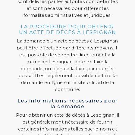
sont délivrés par les autorités compétentes
et sont nécessaires pour différentes
formalités administratives et juridiques.
LA PROCÉDURE POUR OBTENIR
UN ACTE DE DÉCÈS À LESPIGNAN
La demande d'un acte de décès à Lespignan
peut être effectuée par différents moyens. Il
est possible de se rendre directement à la
mairie de Lespignan pour en faire la
demande, ou bien de la faire par courrier
postal. Il est également possible de faire la
demande en ligne sur le site officiel de la
commune.
Les informations nécessaires pour
la demande
Pour obtenir un acte de décès à Lespignan, il
est généralement nécessaire de fournir
certaines informations telles que le nom et