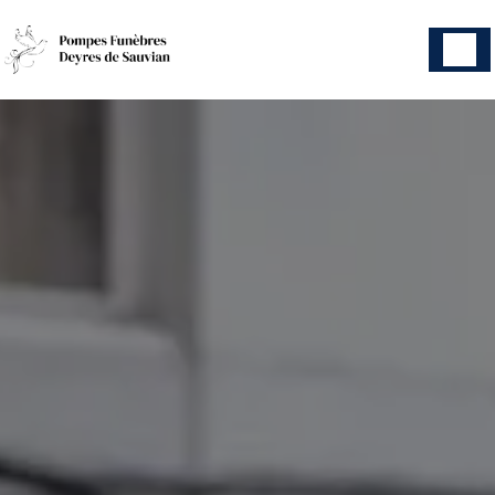
Panneau de gestion des cookies