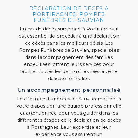
DÉCLARATION DE DÉCÈS À
PORTIRAGNES: POMPES
FUNÈBRES DE SAUVIAN
En cas de décès survenant à Portiragnes, il
est essentiel de procéder à une déclaration
de décès dans les meilleurs délais. Les
Pompes Funèbres de Sauvian, spécialisées
dans l'accompagnement des familles
endeuillées, offrent leurs services pour
faciliter toutes les démarches liées à cette
délicate formalité.
Un accompagnement personnalisé
Les Pompes Funèbres de Sauvian mettent à
votre disposition une équipe professionnelle
et attentionnée pour vous guider dans les
différentes étapes de la déclaration de décès
à Portiragnes. Leur expertise et leur
expérience vous assurent un