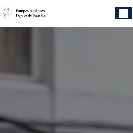
Panneau de gestion des cookies