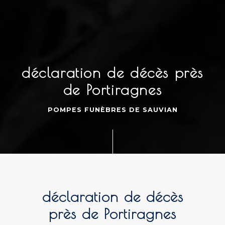
déclaration de décès près
de Portiragnes
POMPES FUNÈBRES DE SAUVIAN
déclaration de décès
près de Portiragnes