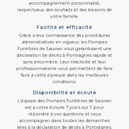
accompagnement personnalisé,
respectueux des souhaits et des besoins de
votre famille.
Facilité et efficacité
Grâce à leur connaissance des procédures
administratives en vigueur, les Pompes
Funèbres de Sauvian vous garantissent une
déclaration de décès à Portiragnes rapide et
sans encombre. Leur réactivité et leur
professionnalisme vous permettent de faire
face à cette épreuve dans les meilleures
conditions.
Disponibilité et écoute
L'équipe des Pompes Funèbres de Sauvian
est à votre écoute 7 jours sur 7 pour
répondre à vos questions et vous
accompagner dans toutes les démarches
liées à la déclaration de décès à Portiragnes.