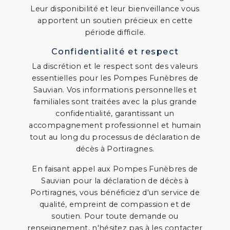
Leur disponibilité et leur bienveillance vous
apportent un soutien précieux en cette
période difficile.
Confidentialité et respect
La discrétion et le respect sont des valeurs
essentielles pour les Pompes Funèbres de
Sauvian. Vos informations personnelles et
familiales sont traitées avec la plus grande
confidentialité, garantissant un
accompagnement professionnel et humain
tout au long du processus de déclaration de
décès à Portiragnes.
En faisant appel aux Pompes Funèbres de
Sauvian pour la déclaration de décès à
Portiragnes, vous bénéficiez d'un service de
qualité, empreint de compassion et de
soutien. Pour toute demande ou
renseignement, n'hésitez pas à les contacter