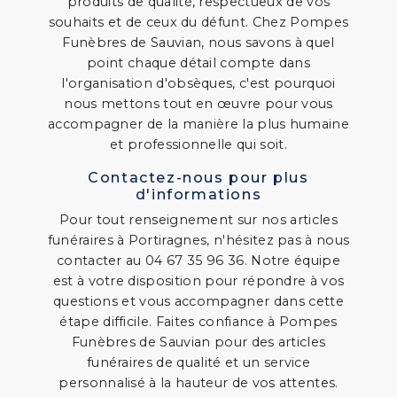
produits de qualité, respectueux de vos
souhaits et de ceux du défunt. Chez Pompes
Funèbres de Sauvian, nous savons à quel
point chaque détail compte dans
l'organisation d'obsèques, c'est pourquoi
nous mettons tout en œuvre pour vous
accompagner de la manière la plus humaine
et professionnelle qui soit.
Contactez-nous pour plus
d'informations
Pour tout renseignement sur nos articles
funéraires à Portiragnes, n'hésitez pas à nous
contacter au 04 67 35 96 36. Notre équipe
est à votre disposition pour répondre à vos
questions et vous accompagner dans cette
étape difficile. Faites confiance à Pompes
Funèbres de Sauvian pour des articles
funéraires de qualité et un service
personnalisé à la hauteur de vos attentes.