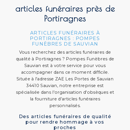
articles funéraires près de
Portiragnes
ARTICLES FUNÉRAIRES À
PORTIRAGNES : POMPES
FUNÈBRES DE SAUVIAN
Vous recherchez des articles funéraires de
qualité à Portiragnes ? Pompes Funèbres de
Sauvian est à votre service pour vous
accompagner dans ce moment difficile.
Située à l'adresse ZAE Les Portes de Sauvian
34410 Sauvian, notre entreprise est
spécialisée dans l'organisation d'obsèques et
la fourniture d'articles funéraires
personnalisés.
Des articles funéraires de qualité
pour rendre hommage à vos
proches