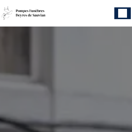
Panneau de gestion des cookies