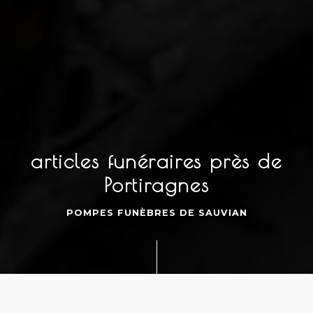
articles funéraires près de
Portiragnes
POMPES FUNÈBRES DE SAUVIAN