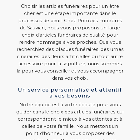
Choisir les articles funéraires pour un être
cher est une étape importante dans le
processus de deuil. Chez Pompes Funèbres
de Sauvian, nous vous proposons un large
choix d'articles funéraires de qualité pour
rendre hommage à vos proches. Que vous
recherchiez des plaques funéraires, des urnes
cinéraires, des fleurs artificielles ou tout autre
accessoire pour la sépulture, nous sommes
là pour vous conseiller et vous accompagner
dans vos choix.
Un service personnalisé et attentif
à vos besoins
Notre équipe est à votre écoute pour vous
guider dans le choix des articles funéraires qui
correspondront le mieux à vos attentes et à
celles de votre famille. Nous mettons un
point d'honneur à vous proposer des