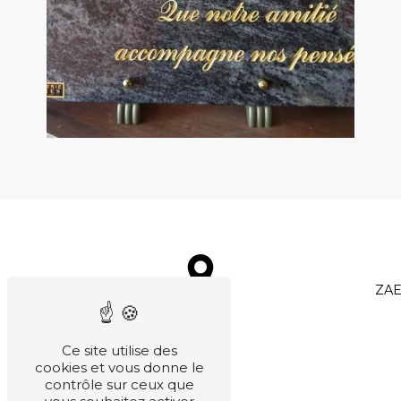
ZAE
Ce site utilise des
cookies et vous donne le
contrôle sur ceux que