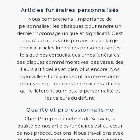
Articles funéraires personnalisés
Nous comprenons l'importance de
personnaliser les obsèques pour rendre un
dernier hommage unique et significatif. C'est
pourquoi nous vous proposons un large
choix d'articles funéraires personnalisables
tels que des cercueils, des urnes funéraires,
des plaques commémoratives, des vases, des
fleurs artificielles et bien plus encore. Nos
conseillers funéraires sont à votre écoute
pour vous guider dans le choix des articles
qui reflèteront au mieux la personnalité et
les valeurs du défunt.
Qualité et professionnalisme
Chez Pompes Funèbres de Sauvian, la
qualité de nos articles funéraires est au cœur
de nos préoccupations. Nous travaillons avec