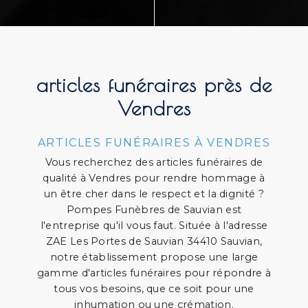
articles funéraires près de
Vendres
ARTICLES FUNÉRAIRES À VENDRES
Vous recherchez des articles funéraires de
qualité à Vendres pour rendre hommage à
un être cher dans le respect et la dignité ?
Pompes Funèbres de Sauvian est
l'entreprise qu'il vous faut. Située à l'adresse
ZAE Les Portes de Sauvian 34410 Sauvian,
notre établissement propose une large
gamme d'articles funéraires pour répondre à
tous vos besoins, que ce soit pour une
inhumation ou une crémation.