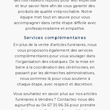
des fournisseurs réputés pour leur expertise
et leur savoir-faire afin de vous garantir des
produits de qualité irréprochable. Notre
équipe met tout en œuvre pour vous
accompagner dans cette étape difficile avec
professionnalisme et empathie.
Services complémentaires
En plus de la vente d'articles funéraires, nous
vous proposons également des services
complémentaires pour vous soulager dans
l'organisation des obsèques. De la mise en
bière à la coordination des cérémonies, en
passant par les démarches administratives,
nous sommes là pour vous soutenir à
chaque étape, avec respect et discrétion.
Vous souhaitez en savoir plus sur nos articles
funéraires à Vendres ? Contactez-nous dès
aujourd'hui au 04 67 35 96 36 pour prendre