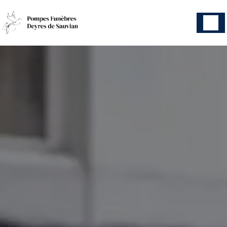
Panneau de gestion des cookies