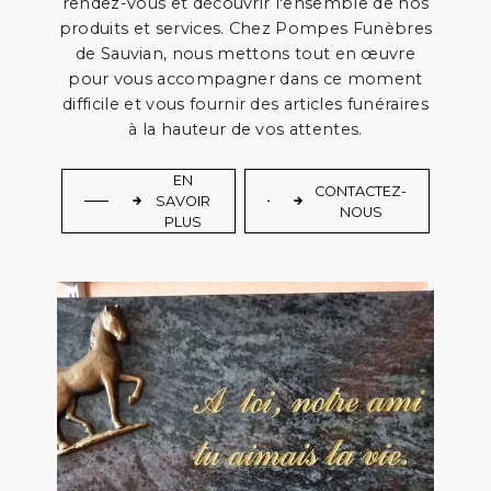
rendez-vous et découvrir l'ensemble de nos
produits et services. Chez Pompes Funèbres
de Sauvian, nous mettons tout en œuvre
pour vous accompagner dans ce moment
difficile et vous fournir des articles funéraires
à la hauteur de vos attentes.
EN
CONTACTEZ-
SAVOIR
NOUS
PLUS