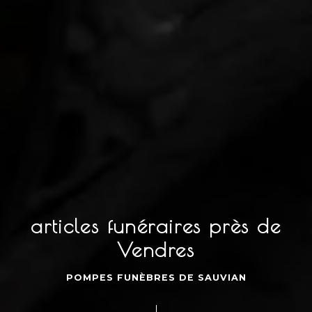
articles funéraires près de
Vendres
POMPES FUNÈBRES DE SAUVIAN