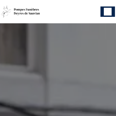
Panneau de gestion des cookies