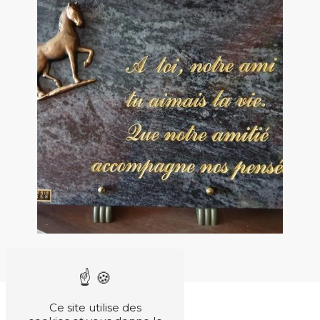
Ce site utilise des