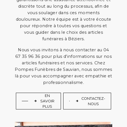
discrète tout au long du processus, afin de
vous soulager dans ces moments
douloureux. Notre équipe est à votre écoute
pour répondre à toutes vos questions et
vous guider dans le choix des articles
funéraires à Béziers.
Nous vous invitons à nous contacter au 04
67 35 96 36 pour plus d'informations sur nos
articles funéraires et nos services. Chez
Pompes Funèbres de Sauvian, nous sommes
là pour vous accompagner avec empathie et
professionnalisme.
EN
CONTACTEZ-
SAVOIR
NOUS
PLUS