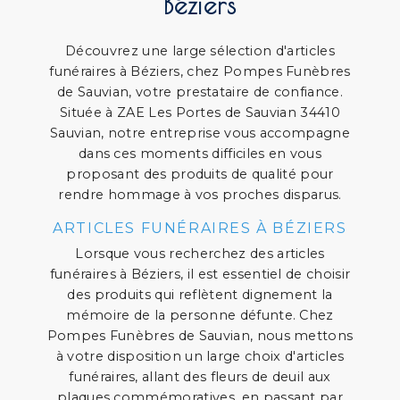
Béziers
Découvrez une large sélection d'articles
funéraires à Béziers, chez Pompes Funèbres
de Sauvian, votre prestataire de confiance.
Située à ZAE Les Portes de Sauvian 34410
Sauvian, notre entreprise vous accompagne
dans ces moments difficiles en vous
proposant des produits de qualité pour
rendre hommage à vos proches disparus.
ARTICLES FUNÉRAIRES À BÉZIERS
Lorsque vous recherchez des articles
funéraires à Béziers, il est essentiel de choisir
des produits qui reflètent dignement la
mémoire de la personne défunte. Chez
Pompes Funèbres de Sauvian, nous mettons
à votre disposition un large choix d'articles
funéraires, allant des fleurs de deuil aux
plaques commémoratives, en passant par