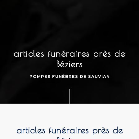
articles funéraires près de
Béziers
POMPES FUNÈBRES DE SAUVIAN
articles funéraires près de