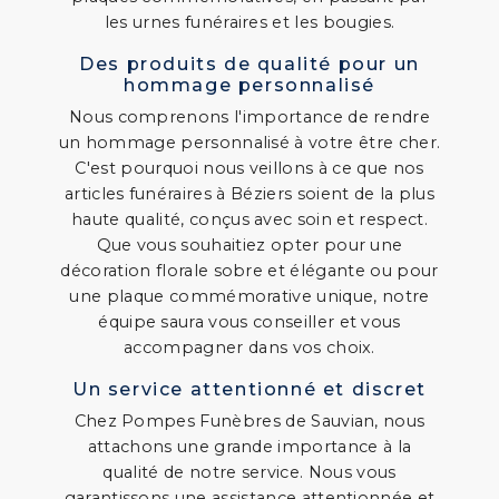
les urnes funéraires et les bougies.
Des produits de qualité pour un
hommage personnalisé
Nous comprenons l'importance de rendre
un hommage personnalisé à votre être cher.
C'est pourquoi nous veillons à ce que nos
articles funéraires à Béziers soient de la plus
haute qualité, conçus avec soin et respect.
Que vous souhaitiez opter pour une
décoration florale sobre et élégante ou pour
une plaque commémorative unique, notre
équipe saura vous conseiller et vous
accompagner dans vos choix.
Un service attentionné et discret
Chez Pompes Funèbres de Sauvian, nous
attachons une grande importance à la
qualité de notre service. Nous vous
garantissons une assistance attentionnée et